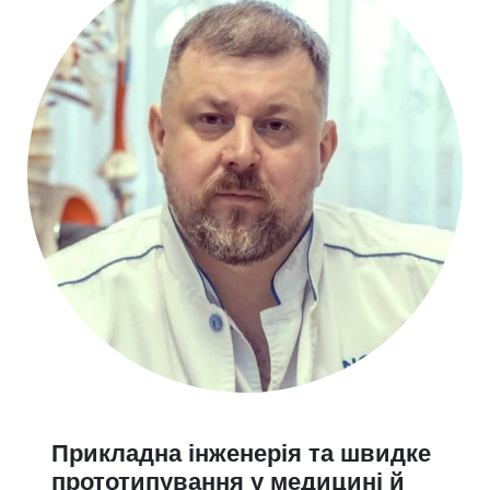
Прикладна інженерія та швидке
прототипування у медицині й