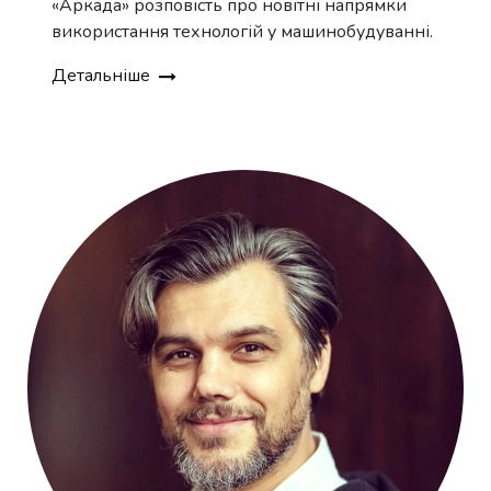
«Аркада» розповість про новітні напрямки
використання технологій у машинобудуванні.
Детальніше