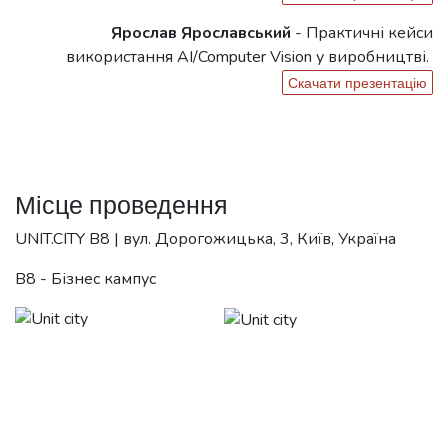
Ярослав Ярославський
-
Практичні кейси
використання AI/Computer Vision у виробництві.
Скачати презентацію
Місце проведення
UNIT.CITY B8 | вул. Дорогожицька, 3, Київ, Україна
B8 - Бізнес кампус