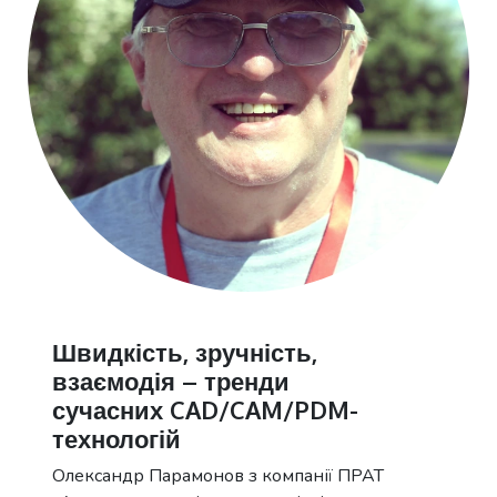
Швидкість, зручність,
взаємодія – тренди
сучасних CAD/CAM/PDM-
технологій
Олександр Парамонов з компанії ПРАТ